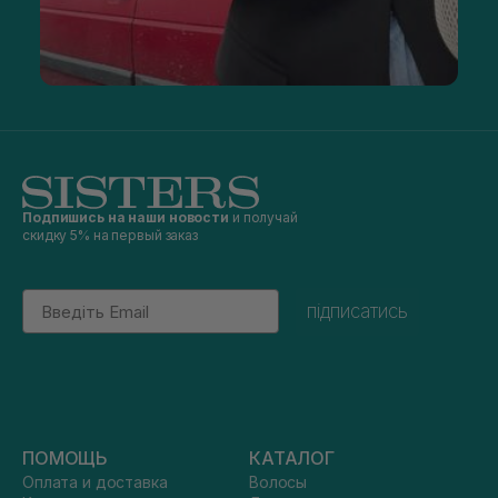
Подпишись на наши новости
и получай
скидку 5% на первый заказ
Email
підписатись
ПОМОЩЬ
КАТАЛОГ
Оплата и доставка
Волосы