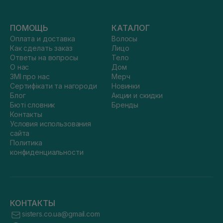
ПОМОЩЬ
КАТАЛОГ
Оплата и доставка
Волосы
Как сделать заказ
Лицо
Ответы на вопросы
Тело
О нас
Дом
ЗМІ про нас
Мерч
Сертифікати та нагороди
Новинки
Блог
Акции и скидки
Бюті словник
Бренды
Контакты
Условия использования
сайта
Политика
конфиденциальности
КОНТАКТЫ
sisters.co.ua@gmail.com