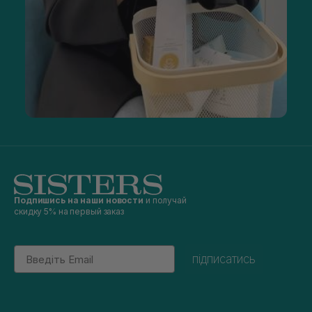
Подпишись на наши новости
и получай
скидку 5% на первый заказ
Email
підписатись