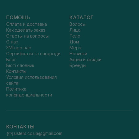
ПОМОЩЬ
КАТАЛОГ
Оплата и доставка
Волосы
Как сделать заказ
Лицо
Ответы на вопросы
Тело
О нас
Дом
ЗМІ про нас
Мерч
Сертифікати та нагороди
Новинки
Блог
Акции и скидки
Бюті словник
Бренды
Контакты
Условия использования
сайта
Политика
конфиденциальности
КОНТАКТЫ
sisters.co.ua@gmail.com