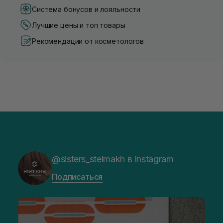
Система бонусов и лояльности
Лучшие цены и топ товары
Рекомендации от косметологов
@sisters_stelmakh в Instagram
Подписаться