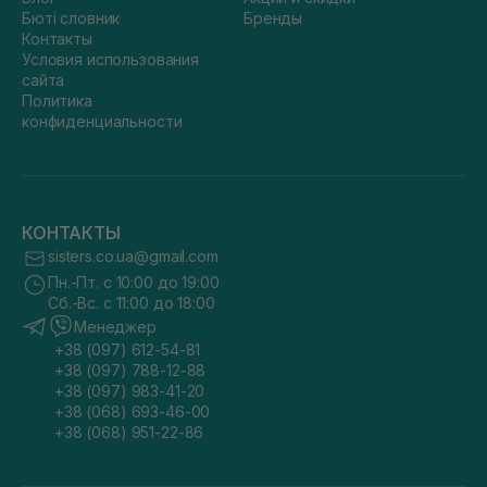
Бюті словник
Бренды
Контакты
Условия использования
сайта
Политика
конфиденциальности
КОНТАКТЫ
sisters.co.ua@gmail.com
Пн.-Пт. с 10:00 до 19:00
Сб.-Вс. с 11:00 до 18:00
Менеджер
+38 (097) 612-54-81
+38 (097) 788-12-88
+38 (097) 983-41-20
+38 (068) 693-46-00
+38 (068) 951-22-86