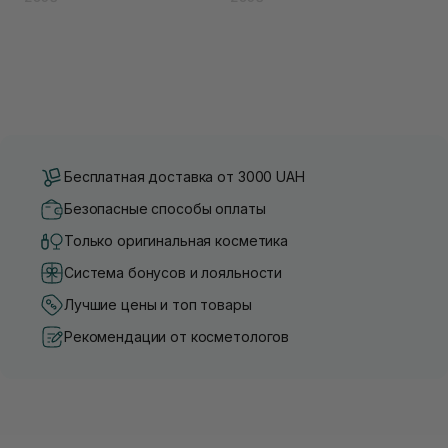
Бесплатная доставка от 3000 UAH
Безопасные способы оплаты
Только оригинальная косметика
Система бонусов и лояльности
Лучшие цены и топ товары
Рекомендации от косметологов