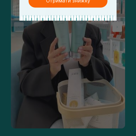
Отримати знижку