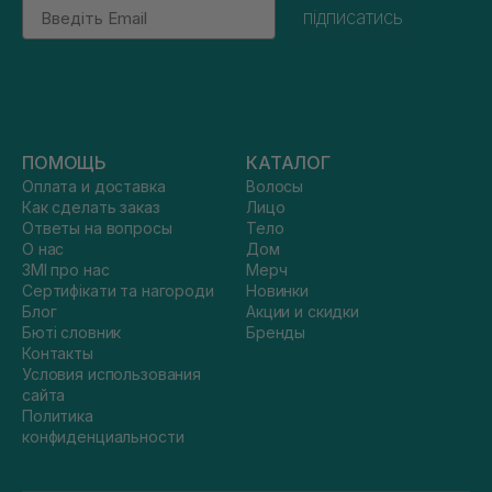
Email
підписатись
ПОМОЩЬ
КАТАЛОГ
Оплата и доставка
Волосы
Как сделать заказ
Лицо
Ответы на вопросы
Тело
О нас
Дом
ЗМІ про нас
Мерч
Сертифікати та нагороди
Новинки
Блог
Акции и скидки
Бюті словник
Бренды
Контакты
Условия использования
сайта
Политика
конфиденциальности