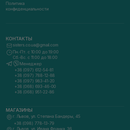
Политика
конфиденциальности
КОНТАКТЫ
sisters.co.ua@gmail.com
Пн.-Пт. с 10:00 до 19:00
Сб.-Вс. с 11:00 до 18:00
Менеджер
+38 (097) 612-54-81
+38 (097) 788-12-88
+38 (097) 983-41-20
+38 (068) 693-46-00
+38 (068) 951-22-86
МАГАЗИНЫ
г. Львов, ул. Степана Бандеры, 45
+38 (098) 778-13-79
г. Львов, ул. Ивана Франка, 36