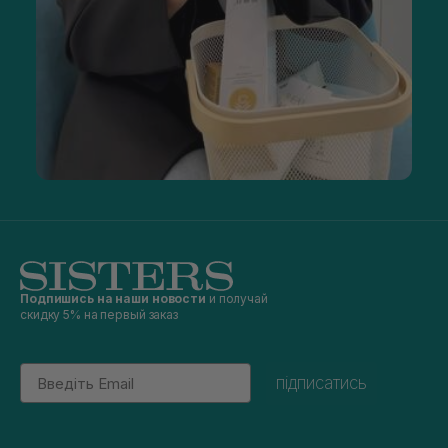
Подпишись на наши новости
и получай
скидку 5% на первый заказ
Email
підписатись