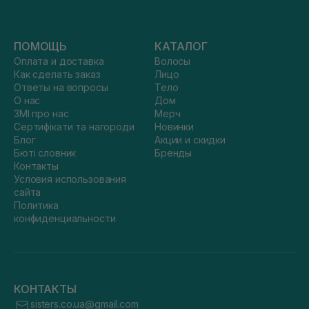
ПОМОЩЬ
КАТАЛОГ
Оплата и доставка
Волосы
Как сделать заказ
Лицо
Ответы на вопросы
Тело
О нас
Дом
ЗМІ про нас
Мерч
Сертифікати та нагороди
Новинки
Блог
Акции и скидки
Бюті словник
Бренды
Контакты
Условия использования
сайта
Политика
конфиденциальности
КОНТАКТЫ
sisters.co.ua@gmail.com