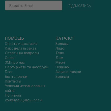
Email
підписатись
ПОМОЩЬ
КАТАЛОГ
Оплата и доставка
Волосы
Как сделать заказ
Лицо
Ответы на вопросы
Тело
О нас
Дом
ЗМІ про нас
Мерч
Сертифікати та нагороди
Новинки
Блог
Акции и скидки
Бюті словник
Бренды
Контакты
Условия использования
сайта
Политика
конфиденциальности