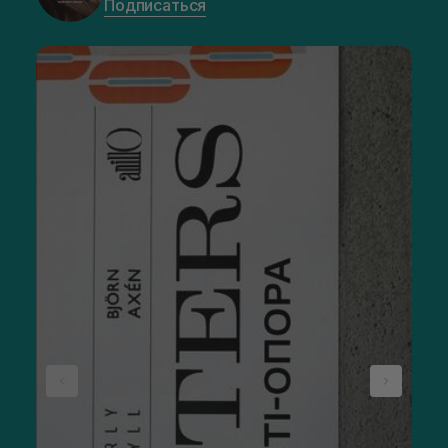
Подписаться