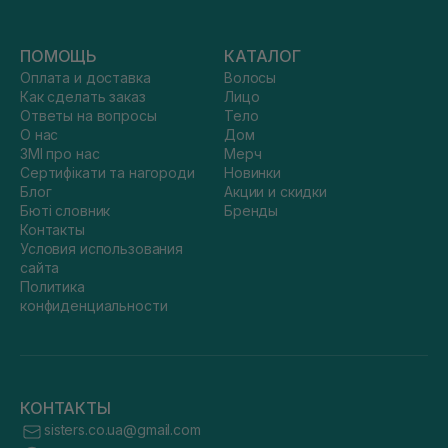
ПОМОЩЬ
КАТАЛОГ
Оплата и доставка
Волосы
Как сделать заказ
Лицо
Ответы на вопросы
Тело
О нас
Дом
ЗМІ про нас
Мерч
Сертифікати та нагороди
Новинки
Блог
Акции и скидки
Бюті словник
Бренды
Контакты
Условия использования
сайта
Политика
конфиденциальности
КОНТАКТЫ
sisters.co.ua@gmail.com