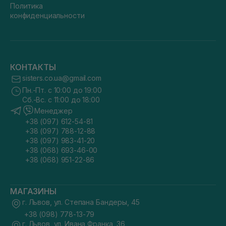
Политика
конфиденциальности
КОНТАКТЫ
sisters.co.ua@gmail.com
Пн.-Пт. с 10:00 до 19:00
Сб.-Вс. с 11:00 до 18:00
Менеджер
+38 (097) 612-54-81
+38 (097) 788-12-88
+38 (097) 983-41-20
+38 (068) 693-46-00
+38 (068) 951-22-86
МАГАЗИНЫ
г. Львов, ул. Степана Бандеры, 45
+38 (098) 778-13-79
г. Львов, ул. Ивана Франка, 36