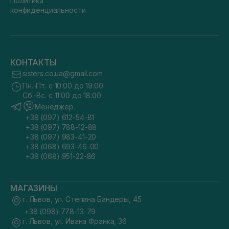
Политика
конфиденциальности
КОНТАКТЫ
sisters.co.ua@gmail.com
Пн.-Пт. с 10:00 до 19:00
Сб.-Вс. с 11:00 до 18:00
Менеджер
+38 (097) 612-54-81
+38 (097) 788-12-88
+38 (097) 983-41-20
+38 (068) 693-46-00
+38 (068) 951-22-86
МАГАЗИНЫ
г. Львов, ул. Степана Бандеры, 45
+38 (098) 778-13-79
г. Львов, ул. Ивана Франка, 36