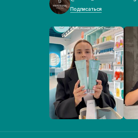
Подписаться