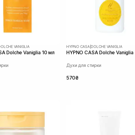
DOLCHE VANIGLIA
HYPNO CASA
|
DOLCHE VANIGLIA
 Dolche Vaniglia 10 мл
HYPNO CASA Dolche Vaniglia
ирки
Духи для стирки
570₴