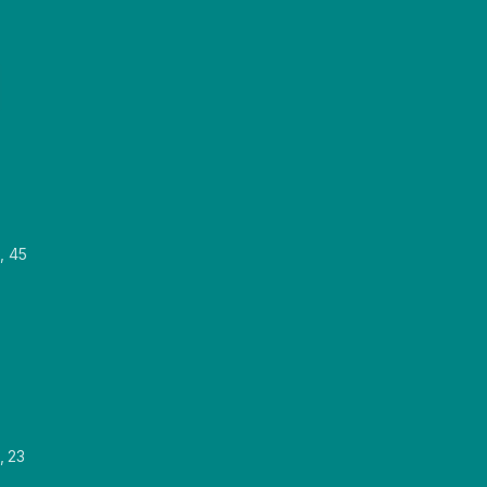
, 45
, 23