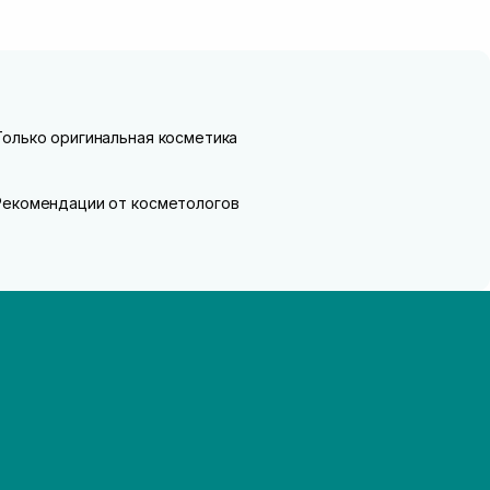
Только оригинальная косметика
Рекомендации от косметологов