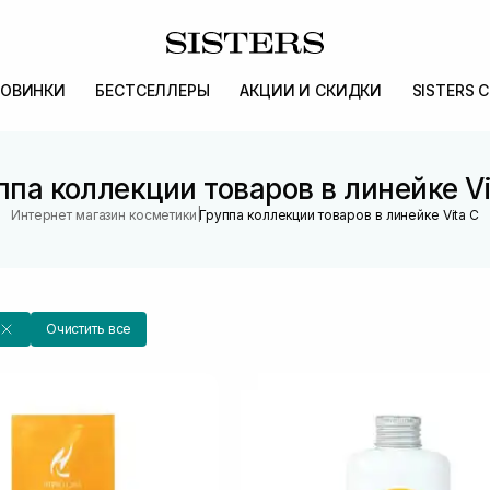
ОВИНКИ
БЕСТСЕЛЛЕРЫ
АКЦИИ И СКИДКИ
SISTERS 
ппа коллекции товаров в линейке Vi
|
Интернет магазин косметики
Группа коллекции товаров в линейке Vita C
Очистить все