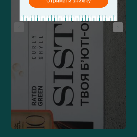
Отримати знижку