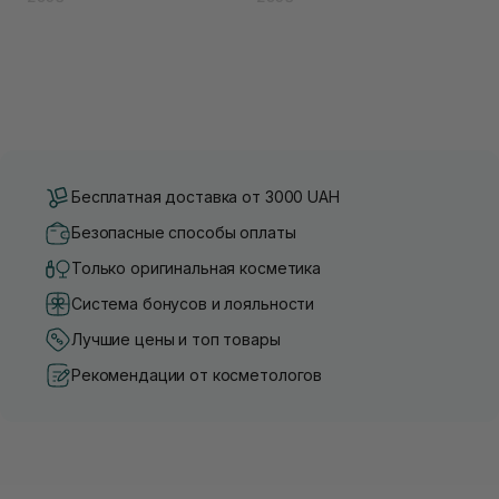
Бесплатная доставка от 3000 UAH
Безопасные способы оплаты
Только оригинальная косметика
Система бонусов и лояльности
Лучшие цены и топ товары
Рекомендации от косметологов