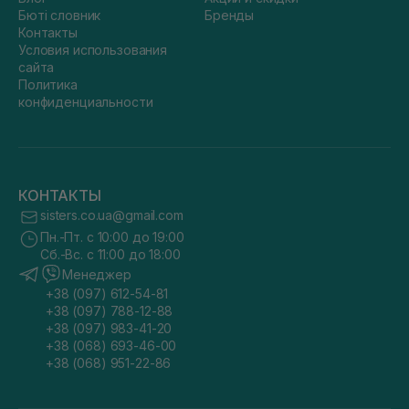
Бюті словник
Бренды
Контакты
Условия использования
сайта
Политика
конфиденциальности
КОНТАКТЫ
sisters.co.ua@gmail.com
Пн.-Пт. с 10:00 до 19:00
Сб.-Вс. с 11:00 до 18:00
Менеджер
+38 (097) 612-54-81
+38 (097) 788-12-88
+38 (097) 983-41-20
+38 (068) 693-46-00
+38 (068) 951-22-86