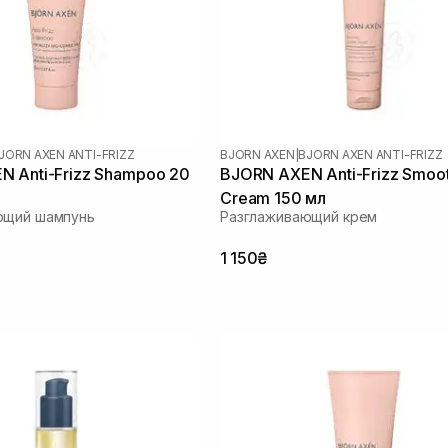
JORN AXEN ANTI-FRIZZ
BJORN AXEN
|
BJORN AXEN ANTI-FRIZZ
 Anti-Frizz Shampoo 20
BJORN AXEN Anti-Frizz Smoo
Cream 150 мл
ющий шампунь
Разглаживающий крем
1 150₴