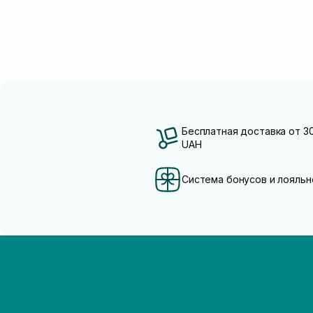
Бесплатная доставка от 3
UAH
Система бонусов и лояльн