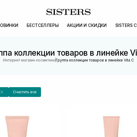
ОВИНКИ
БЕСТСЕЛЛЕРЫ
АКЦИИ И СКИДКИ
SISTERS 
ппа коллекции товаров в линейке Vi
|
Интернет магазин косметики
Группа коллекции товаров в линейке Vita C
Очистить все