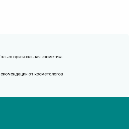
Только оригинальная косметика
Рекомендации от косметологов