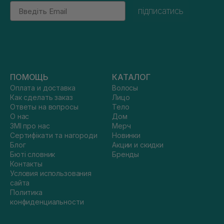
Email
підписатись
ПОМОЩЬ
КАТАЛОГ
Оплата и доставка
Волосы
Как сделать заказ
Лицо
Ответы на вопросы
Тело
О нас
Дом
ЗМІ про нас
Мерч
Сертифікати та нагороди
Новинки
Блог
Акции и скидки
Бюті словник
Бренды
Контакты
Условия использования
сайта
Политика
конфиденциальности