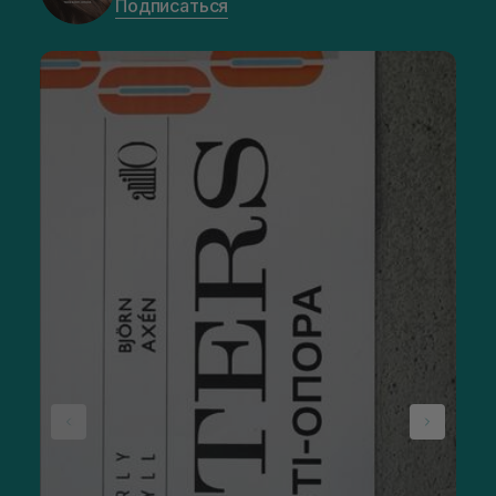
Подписаться