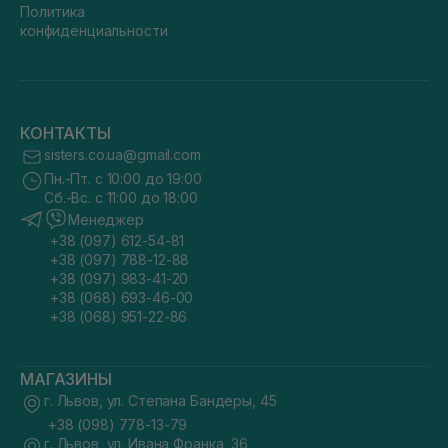
Политика
конфиденциальности
КОНТАКТЫ
sisters.co.ua@gmail.com
Пн.-Пт. с 10:00 до 19:00
Сб.-Вс. с 11:00 до 18:00
Менеджер
+38 (097) 612-54-81
+38 (097) 788-12-88
+38 (097) 983-41-20
+38 (068) 693-46-00
+38 (068) 951-22-86
МАГАЗИНЫ
г. Львов, ул. Степана Бандеры, 45
+38 (098) 778-13-79
г. Львов, ул. Ивана Франка, 36