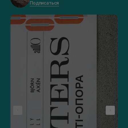
Подписаться