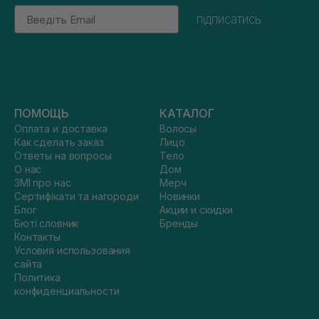
Email
підписатись
ПОМОЩЬ
КАТАЛОГ
Оплата и доставка
Волосы
Как сделать заказ
Лицо
Ответы на вопросы
Тело
О нас
Дом
ЗМІ про нас
Мерч
Сертифікати та нагороди
Новинки
Блог
Акции и скидки
Бюті словник
Бренды
Контакты
Условия использования
сайта
Политика
конфиденциальности