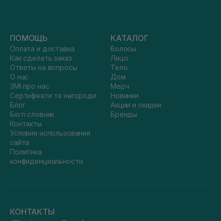
ПОМОЩЬ
КАТАЛОГ
Оплата и доставка
Волосы
Как сделать заказ
Лицо
Ответы на вопросы
Тело
О нас
Дом
ЗМІ про нас
Мерч
Сертифікати та нагороди
Новинки
Блог
Акции и скидки
Бюті словник
Бренды
Контакты
Условия использования
сайта
Политика
конфиденциальности
КОНТАКТЫ