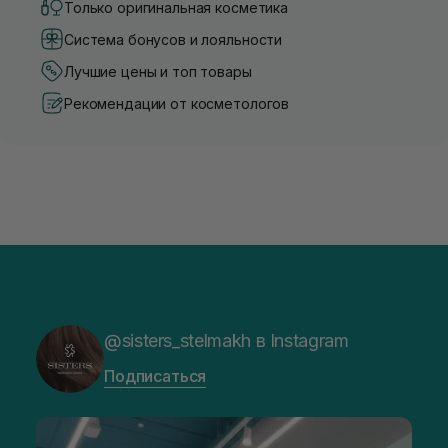
Только оригинальная косметика
Система бонусов и лояльности
Лучшие цены и топ товары
Рекомендации от косметологов
@sisters_stelmakh в Instagram
Подписаться