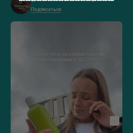
Подписаться