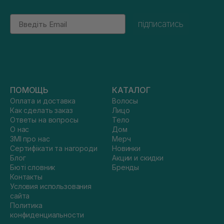
Email
підписатись
ПОМОЩЬ
КАТАЛОГ
Оплата и доставка
Волосы
Как сделать заказ
Лицо
Ответы на вопросы
Тело
О нас
Дом
ЗМІ про нас
Мерч
Сертифікати та нагороди
Новинки
Блог
Акции и скидки
Бюті словник
Бренды
Контакты
Условия использования
сайта
Политика
конфиденциальности