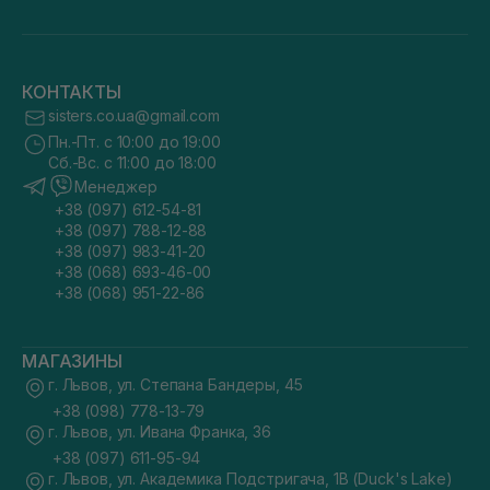
КОНТАКТЫ
sisters.co.ua@gmail.com
Пн.-Пт. с 10:00 до 19:00
Сб.-Вс. с 11:00 до 18:00
Менеджер
+38 (097) 612-54-81
+38 (097) 788-12-88
+38 (097) 983-41-20
+38 (068) 693-46-00
+38 (068) 951-22-86
МАГАЗИНЫ
г. Львов, ул. Степана Бандеры, 45
+38 (098) 778-13-79
г. Львов, ул. Ивана Франка, 36
+38 (097) 611-95-94
г. Львов, ул. Академика Подстригача, 1В (Duck's Lake)