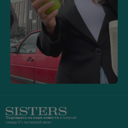
Подпишись на наши новости
и получай
скидку 5% на первый заказ