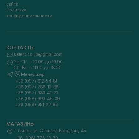
сайта
Политика
конфиденциальности
КОНТАКТЫ
sisters.co.ua@gmail.com
Пн.-Пт. с 10:00 до 19:00
Сб.-Вс. с 11:00 до 18:00
Менеджер
+38 (097) 612-54-81
+38 (097) 788-12-88
+38 (097) 983-41-20
+38 (068) 693-46-00
+38 (068) 951-22-86
МАГАЗИНЫ
г. Львов, ул. Степана Бандеры, 45
+38 (098) 778-13-79