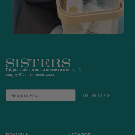
Подпишись на наши новости
и получай
скидку 5% на первый заказ
Email
підписатись