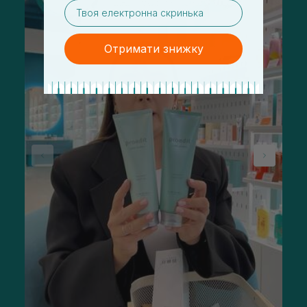
email
Отримати знижку