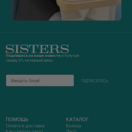
Подпишись на наши новости
и получай
скидку 5% на первый заказ
Email
підписатись
ПОМОЩЬ
КАТАЛОГ
Оплата и доставка
Волосы
Как сделать заказ
Лицо