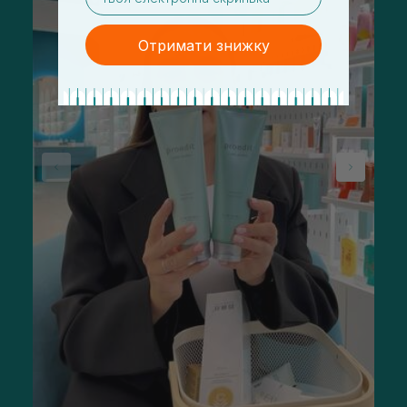
Отримати знижку