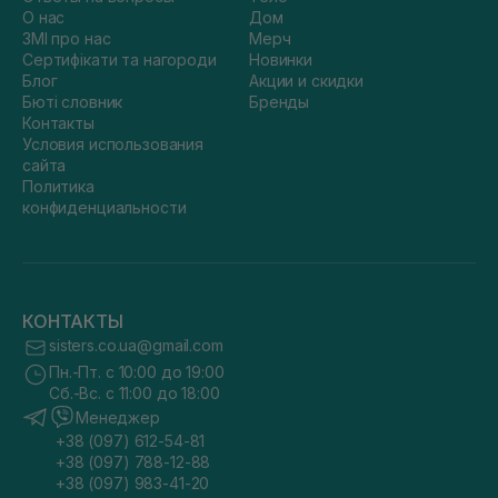
О нас
Дом
ЗМІ про нас
Мерч
Сертифікати та нагороди
Новинки
Блог
Акции и скидки
Бюті словник
Бренды
Контакты
Условия использования
сайта
Политика
конфиденциальности
КОНТАКТЫ
sisters.co.ua@gmail.com
Пн.-Пт. с 10:00 до 19:00
Сб.-Вс. с 11:00 до 18:00
Менеджер
+38 (097) 612-54-81
+38 (097) 788-12-88
+38 (097) 983-41-20