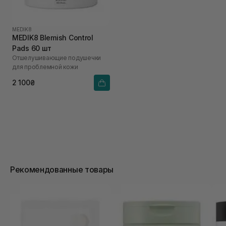
MEDIK8
MEDIK8 Blemish Control
Pads 60 шт
Отшелушивающие подушечки
для проблемной кожи
2 100₴
Рекомендованные товары