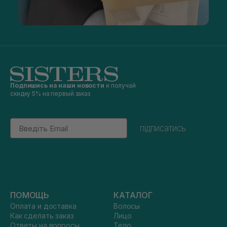
Подпишись на наши новости
и получай
скидку 5% на первый заказ
Email
підписатись
ПОМОЩЬ
КАТАЛОГ
Оплата и доставка
Волосы
Как сделать заказ
Лицо
Ответы на вопросы
Тело