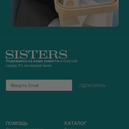
Подпишись на наши новости
и получай
скидку 5% на первый заказ
Email
підписатись
ПОМОЩЬ
КАТАЛОГ