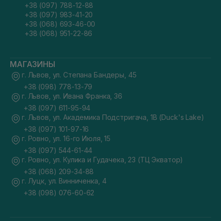
+38 (097) 788-12-88
+38 (097) 983-41-20
+38 (068) 693-46-00
+38 (068) 951-22-86
МАГАЗИНЫ
г. Львов, ул. Степана Бандеры, 45
+38 (098) 778-13-79
г. Львов, ул. Ивана Франка, 36
+38 (097) 611-95-94
г. Львов, ул. Академика Подстригача, 1В (Duck's Lake)
+38 (097) 101-97-16
г. Ровно, ул. 16-го Июля, 15
+38 (097) 544-61-44
г. Ровно, ул. Кулика и Гудачека, 23 (ТЦ Экватор)
+38 (068) 209-34-88
г. Луцк, ул. Винниченка, 4
+38 (098) 076-60-62