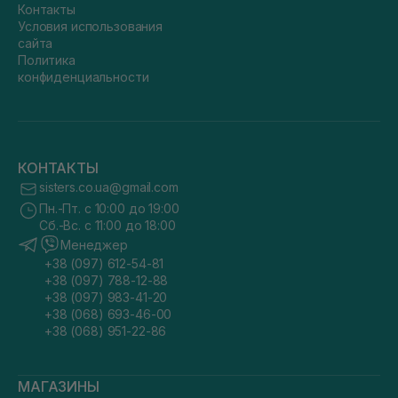
Контакты
Условия использования
сайта
Политика
конфиденциальности
КОНТАКТЫ
sisters.co.ua@gmail.com
Пн.-Пт. с 10:00 до 19:00
Сб.-Вс. с 11:00 до 18:00
Менеджер
+38 (097) 612-54-81
+38 (097) 788-12-88
+38 (097) 983-41-20
+38 (068) 693-46-00
+38 (068) 951-22-86
МАГАЗИНЫ