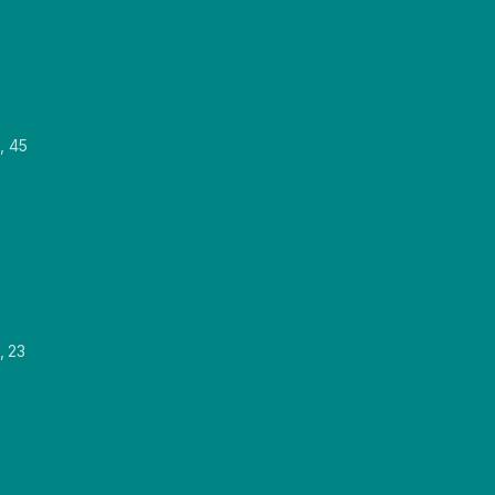
, 45
, 23