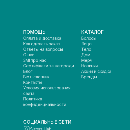
ПОМОЩЬ
КАТАЛОГ
Оплата и доставка
Волосы
Как сделать заказ
Лицо
Ответы на вопросы
Тело
О нас
Дом
ЗМІ про нас
Мерч
Сертифікати та нагороди
Новинки
Блог
Акции и скидки
Бюті словник
Бренды
Контакты
Условия использования
сайта
Политика
конфиденциальности
СОЦИАЛЬНЫЕ СЕТИ
Sisters Hair