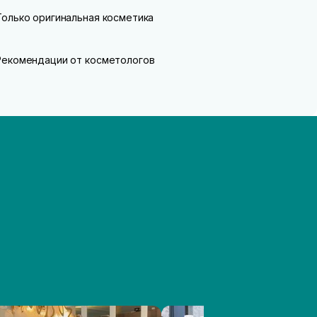
Только оригинальная косметика
Рекомендации от косметологов