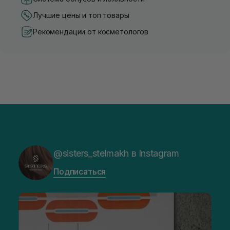
Лучшие цены и топ товары
Рекомендации от косметологов
@sisters_stelmakh в Instagram
Подписаться