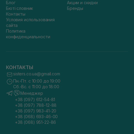
Блог
Акции и скидки
Бюті словник
Бренды
Контакты
Условия использования
сайта
Политика
конфиденциальности
КОНТАКТЫ
sisters.co.ua@gmail.com
Пн.-Пт. с 10:00 до 19:00
Сб.-Вс. с 11:00 до 18:00
Менеджер
+38 (097) 612-54-81
+38 (097) 788-12-88
+38 (097) 983-41-20
+38 (068) 693-46-00
+38 (068) 951-22-86