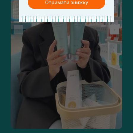
Отримати знижку