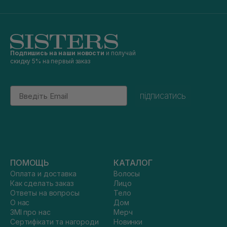
Подпишись на наши новости
и получай
скидку 5% на первый заказ
Email
підписатись
ПОМОЩЬ
КАТАЛОГ
Оплата и доставка
Волосы
Как сделать заказ
Лицо
Ответы на вопросы
Тело
О нас
Дом
ЗМІ про нас
Мерч
Сертифікати та нагороди
Новинки