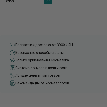
840₴
Бесплатная доставка от 3000 UAH
Безопасные способы оплаты
Только оригинальная косметика
Система бонусов и лояльности
Лучшие цены и топ товары
Рекомендации от косметологов