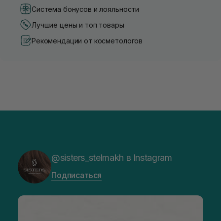
Система бонусов и лояльности
Лучшие цены и топ товары
Рекомендации от косметологов
@sisters_stelmakh в Instagram
Подписаться