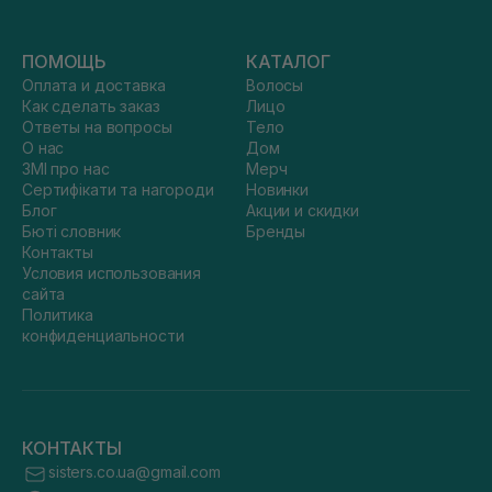
ПОМОЩЬ
КАТАЛОГ
Оплата и доставка
Волосы
Как сделать заказ
Лицо
Ответы на вопросы
Тело
О нас
Дом
ЗМІ про нас
Мерч
Сертифікати та нагороди
Новинки
Блог
Акции и скидки
Бюті словник
Бренды
Контакты
Условия использования
сайта
Политика
конфиденциальности
КОНТАКТЫ
sisters.co.ua@gmail.com