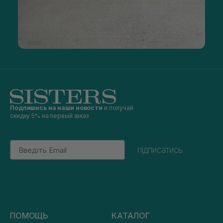
Подпишись на наши новости
и получай
скидку 5% на первый заказ
Email
підписатись
ПОМОЩЬ
КАТАЛОГ