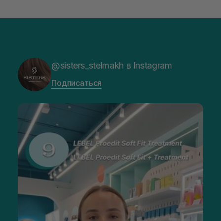
@sisters_stelmakh в Instagram
Подписаться