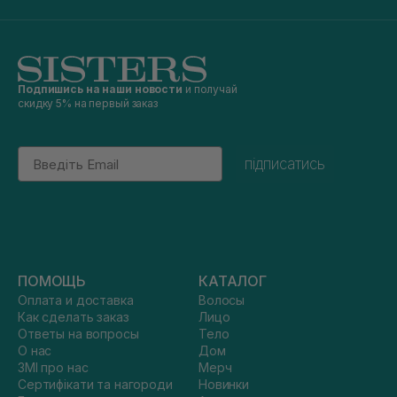
Подпишись на наши новости
и получай
скидку 5% на первый заказ
Email
підписатись
ПОМОЩЬ
КАТАЛОГ
Оплата и доставка
Волосы
Как сделать заказ
Лицо
Ответы на вопросы
Тело
О нас
Дом
ЗМІ про нас
Мерч
Сертифікати та нагороди
Новинки