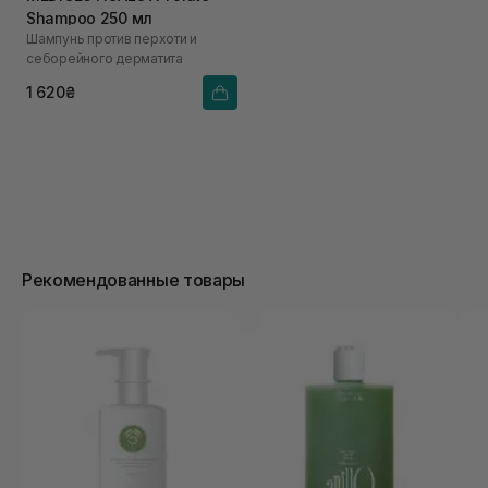
Shampoo 250 мл
Шампунь против перхоти и
себорейного дерматита
1 620₴
Рекомендованные товары