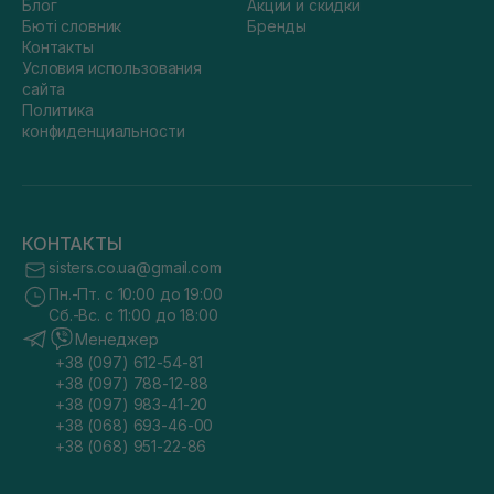
Блог
Акции и скидки
Бюті словник
Бренды
Контакты
Условия использования
сайта
Политика
конфиденциальности
КОНТАКТЫ
sisters.co.ua@gmail.com
Пн.-Пт. с 10:00 до 19:00
Сб.-Вс. с 11:00 до 18:00
Менеджер
+38 (097) 612-54-81
+38 (097) 788-12-88
+38 (097) 983-41-20
+38 (068) 693-46-00
+38 (068) 951-22-86