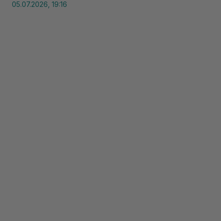
05.07.2026, 19:16