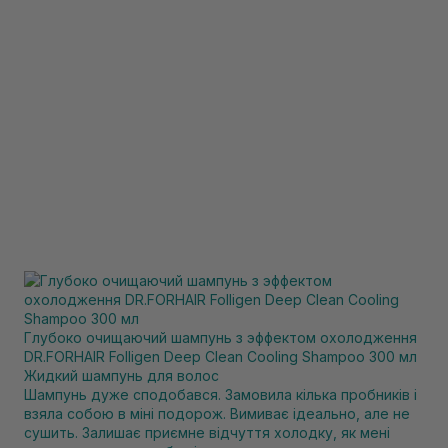
Глубоко очищаючий шампунь з эффектом охолодження
DR.FORHAIR Folligen Deep Clean Cooling Shampoo 300 мл
Жидкий шампунь для волос
Шампунь дуже сподобався. Замовила кілька пробників і
взяла собою в міні подорож. Вимиває ідеально, але не
сушить. Залишає приємне відчуття холодку, як мені