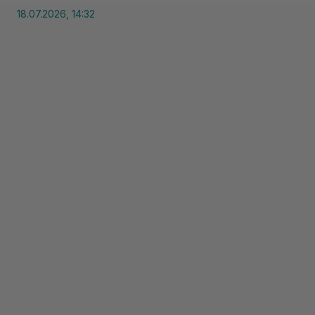
18.07.2026, 14:32