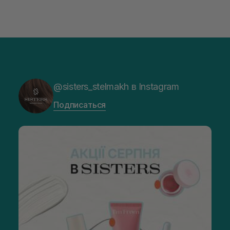
@sisters_stelmakh в Instagram
Подписаться