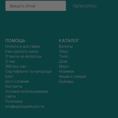
Email
підписатись
ПОМОЩЬ
КАТАЛОГ
Оплата и доставка
Волосы
Как сделать заказ
Лицо
Ответы на вопросы
Тело
О нас
Дом
ЗМІ про нас
Мерч
Сертифікати та нагороди
Новинки
Блог
Акции и скидки
Бюті словник
Бренды
Контакты
Условия использования
сайта
Политика
конфиденциальности