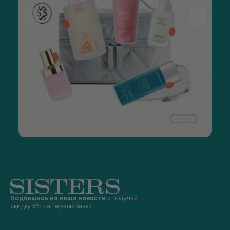
Подпишись на наши новости
и получай
скидку 5% на первый заказ