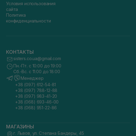
Условия использования
сайта
Политика
конфиденциальности
КОНТАКТЫ
sisters.co.ua@gmail.com
Пн.-Пт. с 10:00 до 19:00
Сб.-Вс. с 11:00 до 18:00
Менеджер
+38 (097) 612-54-81
+38 (097) 788-12-88
+38 (097) 983-41-20
+38 (068) 693-46-00
+38 (068) 951-22-86
МАГАЗИНЫ
г. Львов, ул. Степана Бандеры, 45