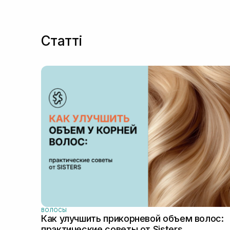
Статті
ВОЛОСЫ
Как улучшить прикорневой объем волос:
практические советы от Sisters