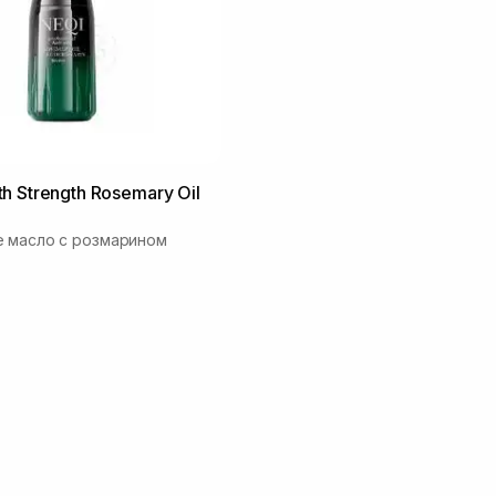
h Strength Rosemary Oil
 масло с розмарином