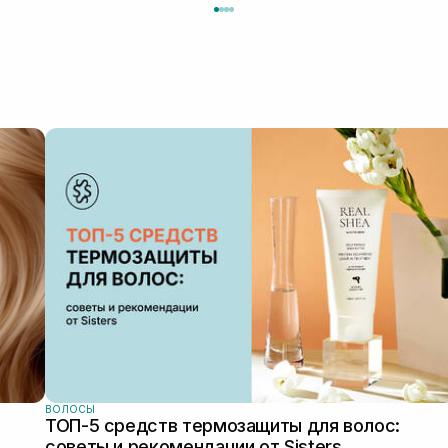
ВОЛОСЫ
ТОП-5 средств термозащиты для волос:
советы и рекомендации от Sisters