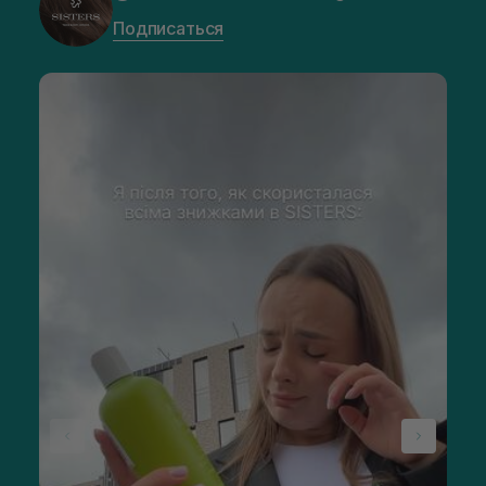
Подписаться