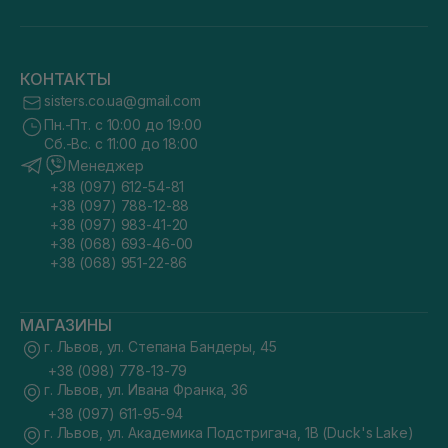
КОНТАКТЫ
sisters.co.ua@gmail.com
Пн.-Пт. с 10:00 до 19:00
Сб.-Вс. с 11:00 до 18:00
Менеджер
+38 (097) 612-54-81
+38 (097) 788-12-88
+38 (097) 983-41-20
+38 (068) 693-46-00
+38 (068) 951-22-86
МАГАЗИНЫ
г. Львов, ул. Степана Бандеры, 45
+38 (098) 778-13-79
г. Львов, ул. Ивана Франка, 36
+38 (097) 611-95-94
г. Львов, ул. Академика Подстригача, 1В (Duck's Lake)