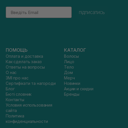
Email
підписатись
ПОМОЩЬ
КАТАЛОГ
Оплата и доставка
Волосы
Как сделать заказ
Лицо
Ответы на вопросы
Тело
О нас
Дом
ЗМІ про нас
Мерч
Сертифікати та нагороди
Новинки
Блог
Акции и скидки
Бюті словник
Бренды
Контакты
Условия использования
сайта
Политика
конфиденциальности