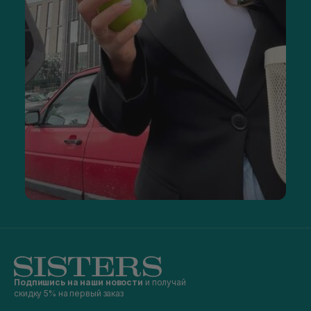
Подпишись на наши новости
и получай
скидку 5% на первый заказ