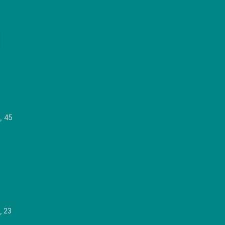
, 45
, 23