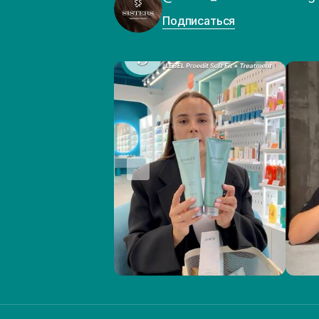
Подписаться