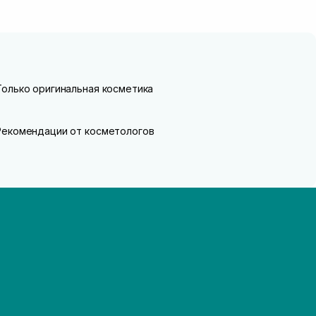
Только оригинальная косметика
Рекомендации от косметологов