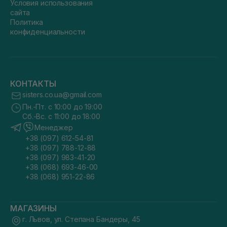
Условия использования
сайта
Политика
конфиденциальности
КОНТАКТЫ
sisters.co.ua@gmail.com
Пн.-Пт. с 10:00 до 19:00
Сб.-Вс. с 11:00 до 18:00
Менеджер
+38 (097) 612-54-81
+38 (097) 788-12-88
+38 (097) 983-41-20
+38 (068) 693-46-00
+38 (068) 951-22-86
МАГАЗИНЫ
г. Львов, ул. Степана Бандеры, 45