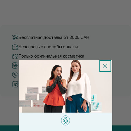
Бесплатная доставка от 3000 UAH
Безопасные способы оплаты
Только оригинальная косметика
Система бонусов и лояльности
Лучшие цены и топ товары
Рекомендации от косметологов