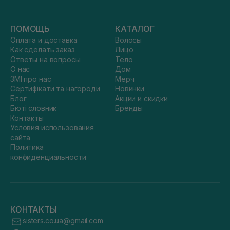
ПОМОЩЬ
КАТАЛОГ
Оплата и доставка
Волосы
Как сделать заказ
Лицо
Ответы на вопросы
Тело
О нас
Дом
ЗМІ про нас
Мерч
Сертифікати та нагороди
Новинки
Блог
Акции и скидки
Бюті словник
Бренды
Контакты
Условия использования
сайта
Политика
конфиденциальности
КОНТАКТЫ
sisters.co.ua@gmail.com