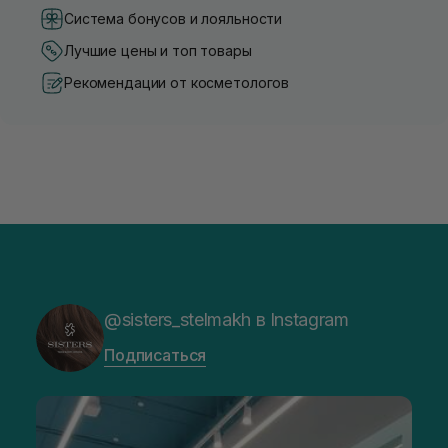
Система бонусов и лояльности
Лучшие цены и топ товары
Рекомендации от косметологов
@sisters_stelmakh в Instagram
Подписаться