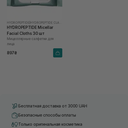
HYDROPEPTIDE
|
HYDROPEPTIDE CLARIFY
HYDROPEPTIDE Micellar
Facial Cloths 30 шт
Мицеллярные салфетки для
лица
897₴
Бесплатная доставка от 3000 UAH
Безопасные способы оплаты
Только оригинальная косметика