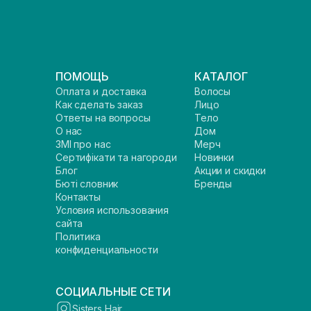
ПОМОЩЬ
КАТАЛОГ
Оплата и доставка
Волосы
Как сделать заказ
Лицо
Ответы на вопросы
Тело
О нас
Дом
ЗМІ про нас
Мерч
Сертифікати та нагороди
Новинки
Блог
Акции и скидки
Бюті словник
Бренды
Контакты
Условия использования
сайта
Политика
конфиденциальности
СОЦИАЛЬНЫЕ СЕТИ
Sisters Hair