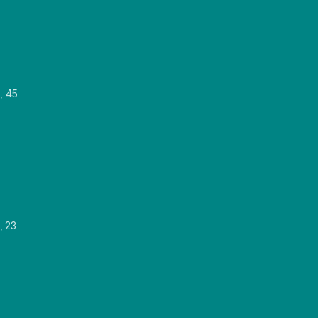
, 45
, 23