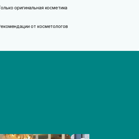
Только оригинальная косметика
Рекомендации от косметологов