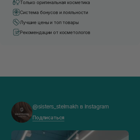
Только оригинальная косметика
Система бонусов и лояльности
Лучшие цены и топ товары
Рекомендации от косметологов
@sisters_stelmakh в Instagram
Подписаться