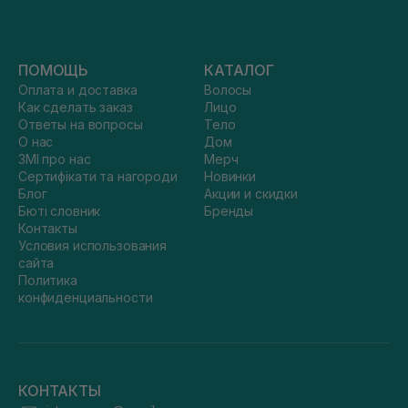
ПОМОЩЬ
КАТАЛОГ
Оплата и доставка
Волосы
Как сделать заказ
Лицо
Ответы на вопросы
Тело
О нас
Дом
ЗМІ про нас
Мерч
Сертифікати та нагороди
Новинки
Блог
Акции и скидки
Бюті словник
Бренды
Контакты
Условия использования
сайта
Политика
конфиденциальности
КОНТАКТЫ