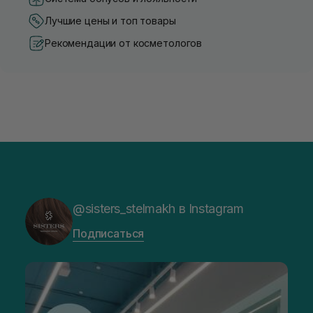
Лучшие цены и топ товары
Рекомендации от косметологов
@sisters_stelmakh в Instagram
Подписаться