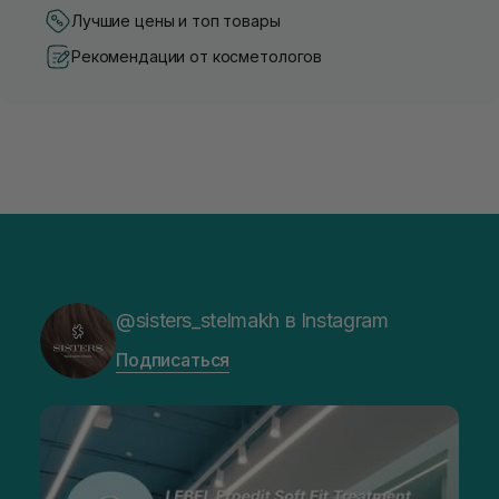
Лучшие цены и топ товары
Рекомендации от косметологов
@sisters_stelmakh в Instagram
Подписаться