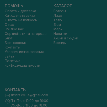
ПОМОЩЬ
КАТАЛОГ
Оплата и доставка
Волосы
Как сделать заказ
Лицо
Ответы на вопросы
Тело
О нас
Дом
ЗМІ про нас
Мерч
Сертифікати та нагороди
Новинки
Блог
Акции и скидки
Бюті словник
Бренды
Контакты
Условия использования
сайта
Политика
конфиденциальности
КОНТАКТЫ
sisters.co.ua@gmail.com
Пн.-Пт. с 10:00 до 19:00
Сб.-Вс. с 11:00 до 18:00