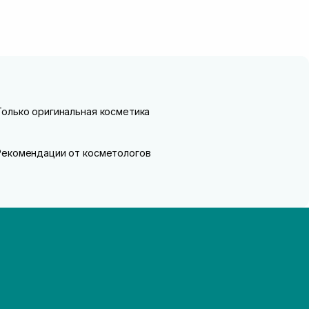
Только оригинальная косметика
Рекомендации от косметологов