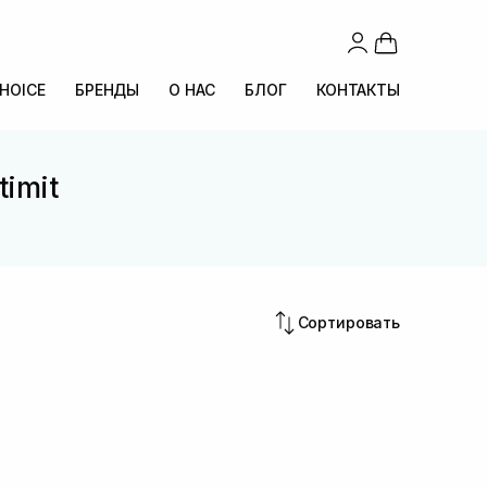
CHOICE
БРЕНДЫ
О НАС
БЛОГ
КОНТАКТЫ
timit
Сортировать