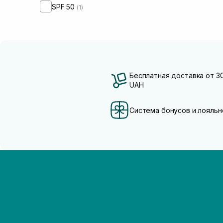
SPF 50
(1)
Бесплатная доставка от 3
UAH
Система бонусов и лояльн