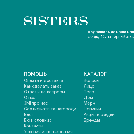
Подпишись на наши но
скидку 5% на первый зака
ПОМОЩЬ
КАТАЛОГ
Оплата и доставка
Волосы
Как сделать заказ
Лицо
Ответы на вопросы
Тело
О нас
Дом
ЗМІ про нас
Мерч
Сертифікати та нагороди
Новинки
Блог
Акции и скидки
Бюті словник
Бренды
Контакты
Условия использования