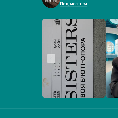
Подписаться