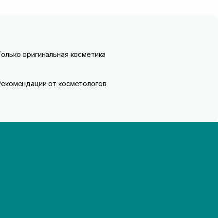
Только оригинальная косметика
Рекомендации от косметологов