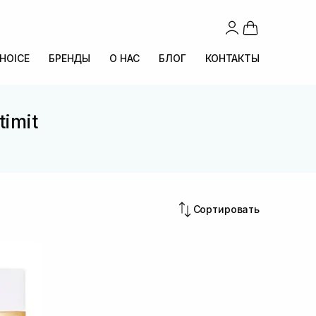
CHOICE
БРЕНДЫ
О НАС
БЛОГ
КОНТАКТЫ
timit
Сортировать