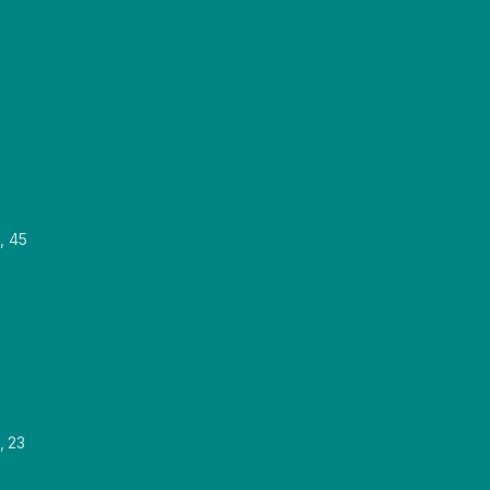
, 45
, 23