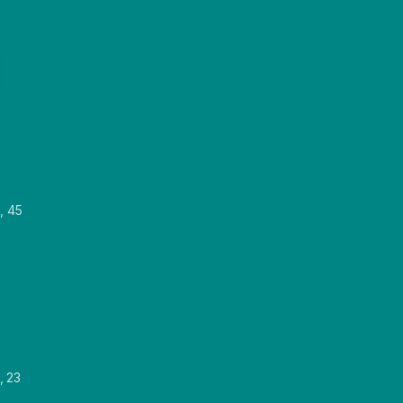
, 45
, 23