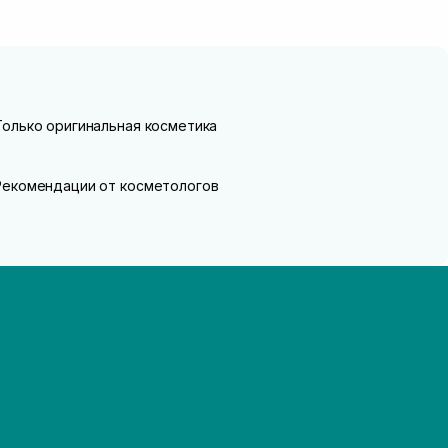
Только оригинальная косметика
Рекомендации от косметологов