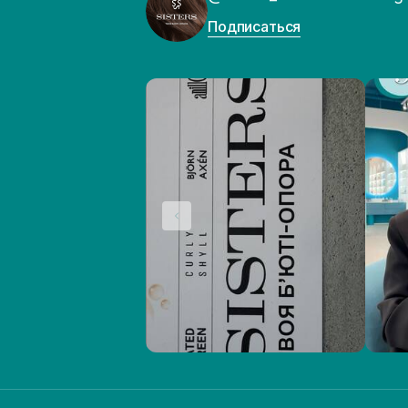
Подписаться