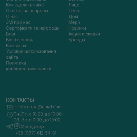
Как сделать заказ
Лицо
Ответы на вопросы
Тело
О нас
Дом
ЗМІ про нас
Мерч
Сертифікати та нагороди
Новинки
Блог
Акции и скидки
Бюті словник
Бренды
Контакты
Условия использования
сайта
Политика
конфиденциальности
КОНТАКТЫ
sisters.co.ua@gmail.com
Пн.-Пт. с 10:00 до 19:00
Сб.-Вс. с 11:00 до 18:00
Менеджер
+38 (097) 612-54-81