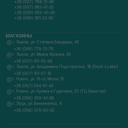
+38 (097) 788-12-88
+38 (097) 983-41-20
+38 (068) 693-46-00
+38 (068) 951-22-86
МАГАЗИНЫ
г. Львов, ул. Степана Бандеры, 45
+38 (098) 778-13-79
г. Львов, ул. Ивана Франка, 36
+38 (097) 611-95-94
г. Львов, ул. Академика Подстригача, 1В (Duck's Lake)
+38 (097) 101-97-16
г. Ровно, ул. 16-го Июля, 15
+38 (097) 544-61-44
г. Ровно, ул. Кулика и Гудачека, 23 (ТЦ Экватор)
+38 (068) 209-34-88
г. Луцк, ул. Винниченка, 4
+38 (098) 076-60-62