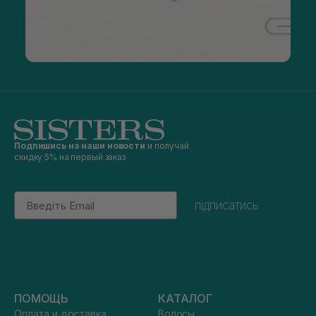
Подпишись на наши новости
и получай
скидку 5% на первый заказ
Email
підписатись
ПОМОЩЬ
КАТАЛОГ
Оплата и доставка
Волосы