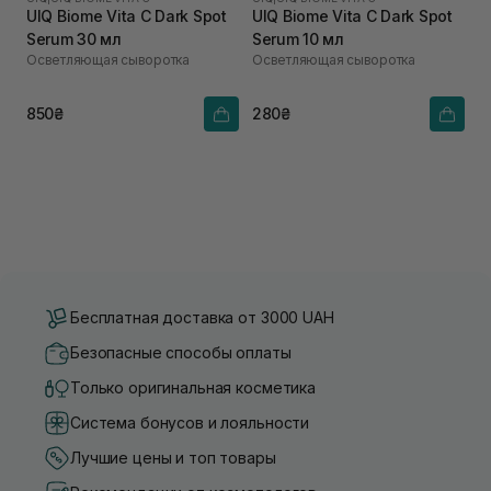
UIQ Biome Vita C Dark Spot
UIQ Biome Vita C Dark Spot
Serum 30 мл
Serum 10 мл
Осветляющая сыворотка
Осветляющая сыворотка
850₴
280₴
Бесплатная доставка от 3000 UAH
Безопасные способы оплаты
Только оригинальная косметика
Система бонусов и лояльности
Лучшие цены и топ товары