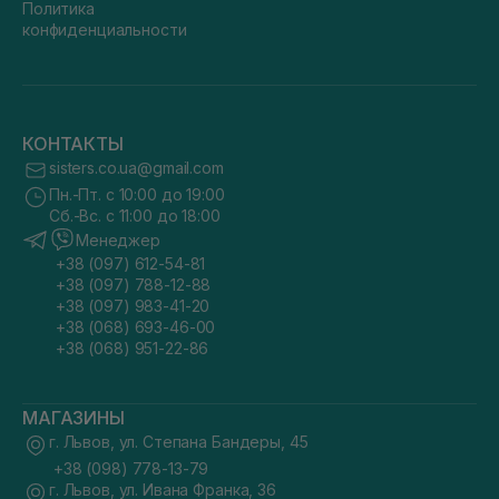
Политика
конфиденциальности
КОНТАКТЫ
sisters.co.ua@gmail.com
Пн.-Пт. с 10:00 до 19:00
Сб.-Вс. с 11:00 до 18:00
Менеджер
+38 (097) 612-54-81
+38 (097) 788-12-88
+38 (097) 983-41-20
+38 (068) 693-46-00
+38 (068) 951-22-86
МАГАЗИНЫ
г. Львов, ул. Степана Бандеры, 45
+38 (098) 778-13-79
г. Львов, ул. Ивана Франка, 36