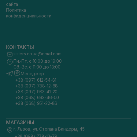
сайта
Политика
конфиденциальности
КОНТАКТЫ
sisters.co.ua@gmail.com
Пн.-Пт. с 10:00 до 19:00
Сб.-Вс. с 11:00 до 18:00
Менеджер
+38 (097) 612-54-81
+38 (097) 788-12-88
+38 (097) 983-41-20
+38 (068) 693-46-00
+38 (068) 951-22-86
МАГАЗИНЫ
г. Львов, ул. Степана Бандеры, 45
+38 (098) 778-13-79