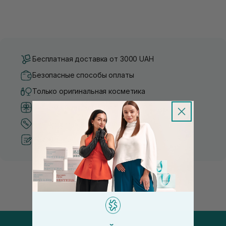
Бесплатная доставка от 3000 UAH
Безопасные способы оплаты
Только оригинальная косметика
Система бонусов и лояльности
Лучшие цены и топ товары
Рекомендации от косметологов