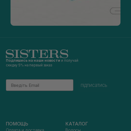
Подпишись на наши новости
и получай
скидку 5% на первый заказ
Email
підписатись
ПОМОЩЬ
КАТАЛОГ
Оплата и доставка
Волосы