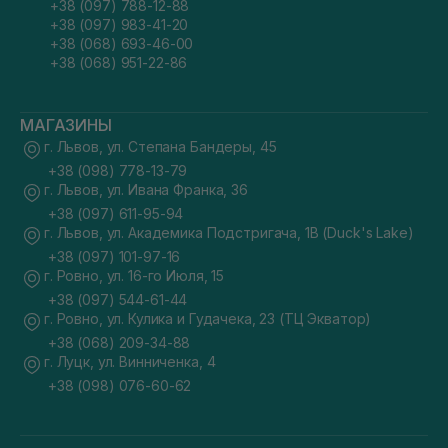
+38 (097) 788-12-88
+38 (097) 983-41-20
+38 (068) 693-46-00
+38 (068) 951-22-86
МАГАЗИНЫ
г. Львов, ул. Степана Бандеры, 45
+38 (098) 778-13-79
г. Львов, ул. Ивана Франка, 36
+38 (097) 611-95-94
г. Львов, ул. Академика Подстригача, 1В (Duck's Lake)
+38 (097) 101-97-16
г. Ровно, ул. 16-го Июля, 15
+38 (097) 544-61-44
г. Ровно, ул. Кулика и Гудачека, 23 (ТЦ Экватор)
+38 (068) 209-34-88
г. Луцк, ул. Винниченка, 4
+38 (098) 076-60-62