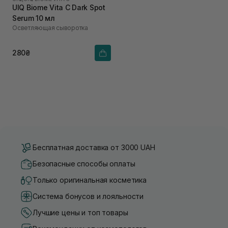
UIQ Biome Vita C Dark Spot
Serum 10 мл
Осветляющая сыворотка
280₴
Бесплатная доставка от 3000 UAH
Безопасные способы оплаты
Только оригинальная косметика
Система бонусов и лояльности
Лучшие цены и топ товары